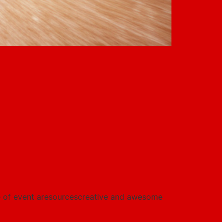
me of event aresourcescreative and awesome